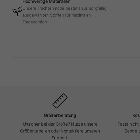
Hochwertige Materialien
Unsere Trachtenmode besteht aus sorgfältig
ausgewählten Stoffen für maximalen
Tragekomfort.
Größenberatung
Kos
Unsicher bei der Größe? Nutze unsere
Passt nicht
Größentabellen oder kontaktiere unseren
Sende d
Support.