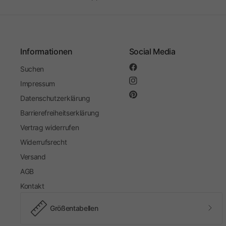
Informationen
Social Media
Suchen
Impressum
Datenschutzerklärung
Barrierefreiheitserklärung
Vertrag widerrufen
Widerrufsrecht
Versand
AGB
Kontakt
Größentabellen