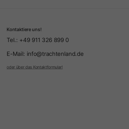
Kontaktiere uns!
Tel.: +49 911 326 899 0
E-Mail: info@trachtenland.de
oder über das Kontaktformular!