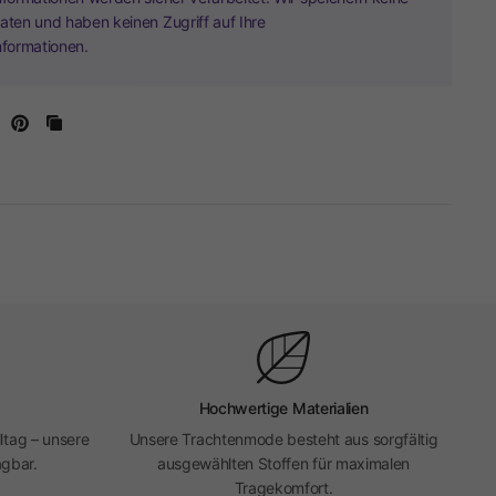
aten und haben keinen Zugriff auf Ihre
nformationen.
Hochwertige Materialien
ltag – unsere
Unsere Trachtenmode besteht aus sorgfältig
agbar.
ausgewählten Stoffen für maximalen
Tragekomfort.