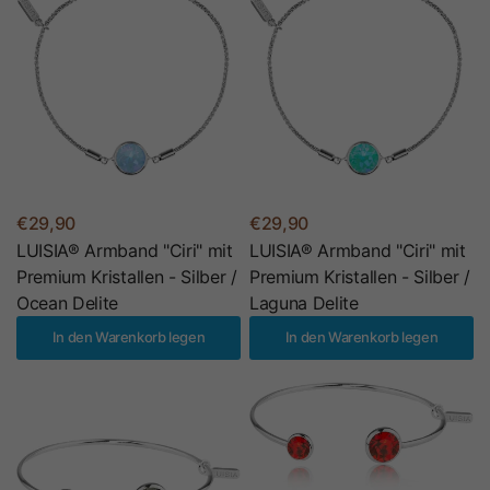
€29,90
€29,90
LUISIA® Armband "Ciri" mit
LUISIA® Armband "Ciri" mit
Premium Kristallen - Silber /
Premium Kristallen - Silber /
Ocean Delite
Laguna Delite
In den Warenkorb legen
In den Warenkorb legen