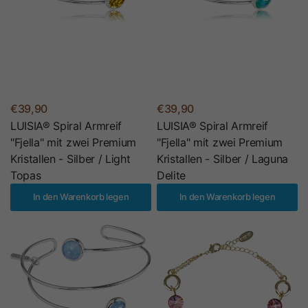
€39,90
€39,90
LUISIA® Spiral Armreif
LUISIA® Spiral Armreif
"Fjella" mit zwei Premium
"Fjella" mit zwei Premium
Kristallen - Silber / Light
Kristallen - Silber / Laguna
Topas
Delite
In den Warenkorb legen
In den Warenkorb legen