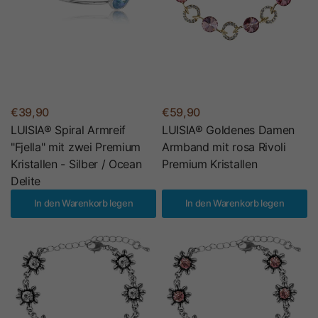
€39,90
€59,90
LUISIA® Spiral Armreif
LUISIA® Goldenes Damen
"Fjella" mit zwei Premium
Armband mit rosa Rivoli
Kristallen - Silber / Ocean
Premium Kristallen
Delite
In den Warenkorb legen
In den Warenkorb legen