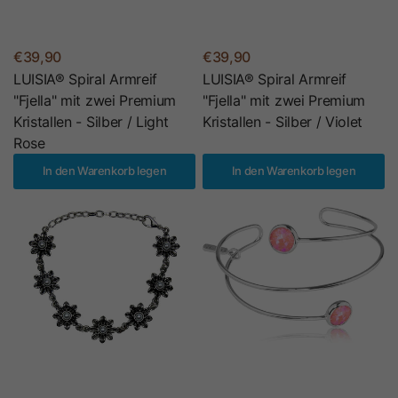
€39,90
€39,90
LUISIA® Spiral Armreif
LUISIA® Spiral Armreif
"Fjella" mit zwei Premium
"Fjella" mit zwei Premium
Kristallen - Silber / Light
Kristallen - Silber / Violet
Rose
In den Warenkorb legen
In den Warenkorb legen