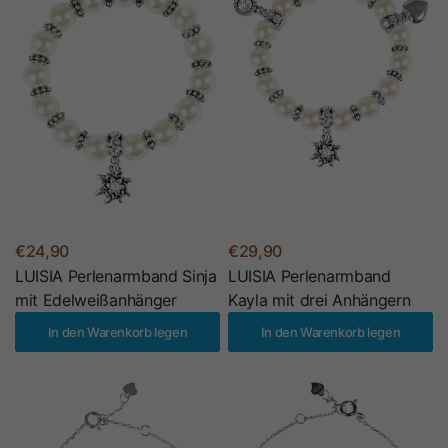
€24,90
€29,90
LUISIA Perlenarmband Sinja
LUISIA Perlenarmband
mit Edelweißanhänger
Kayla mit drei Anhängern
In den Warenkorb legen
In den Warenkorb legen