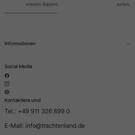
unseren Support.
zurück.
Informationen
Social Media
Kontaktiere uns!
Tel.: +49 911 326 899 0
E-Mail: info@trachtenland.de