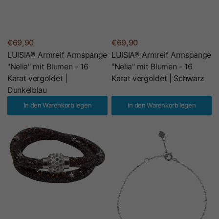
€69,90
€69,90
LUISIA® Armreif Armspange
LUISIA® Armreif Armspange
"Nelia" mit Blumen - 16
"Nelia" mit Blumen - 16
Karat vergoldet |
Karat vergoldet | Schwarz
Dunkelblau
In den Warenkorb legen
In den Warenkorb legen