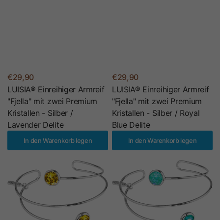
€29,90
€29,90
LUISIA® Einreihiger Armreif
LUISIA® Einreihiger Armreif
"Fjella" mit zwei Premium
"Fjella" mit zwei Premium
Kristallen - Silber /
Kristallen - Silber / Royal
Lavender Delite
Blue Delite
In den Warenkorb legen
In den Warenkorb legen