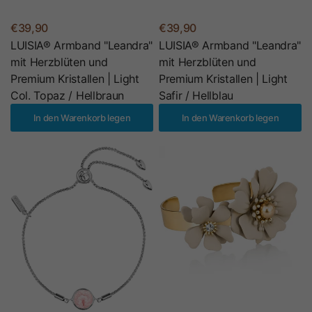
€39,90
€39,90
LUISIA® Armband "Leandra"
LUISIA® Armband "Leandra"
mit Herzblüten und
mit Herzblüten und
Premium Kristallen | Light
Premium Kristallen | Light
Col. Topaz / Hellbraun
Safir / Hellblau
In den Warenkorb legen
In den Warenkorb legen