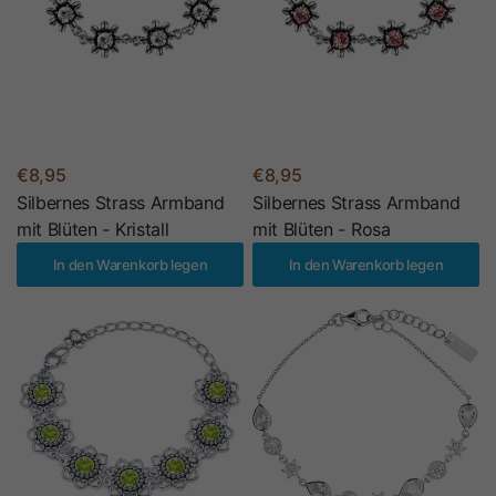
€8,95
€8,95
Silbernes Strass Armband
Silbernes Strass Armband
mit Blüten - Kristall
mit Blüten - Rosa
In den Warenkorb legen
In den Warenkorb legen