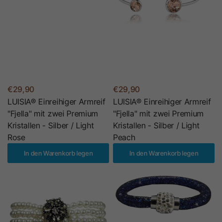
€29,90
€29,90
LUISIA® Einreihiger Armreif
LUISIA® Einreihiger Armreif
"Fjella" mit zwei Premium
"Fjella" mit zwei Premium
Kristallen - Silber / Light
Kristallen - Silber / Light
Rose
Peach
In den Warenkorb legen
In den Warenkorb legen