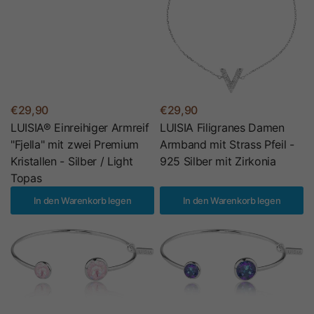
€29,90
€29,90
LUISIA® Einreihiger Armreif
LUISIA Filigranes Damen
"Fjella" mit zwei Premium
Armband mit Strass Pfeil -
Kristallen - Silber / Light
925 Silber mit Zirkonia
Topas
In den Warenkorb legen
In den Warenkorb legen