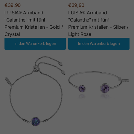
€39,90
€39,90
LUISIA® Armband
LUISIA® Armband
"Calanthe" mit fünf
"Calanthe" mit fünf
Premium Kristallen - Gold /
Premium Kristallen - Silber /
Crystal
Light Rose
In den Warenkorb legen
In den Warenkorb legen