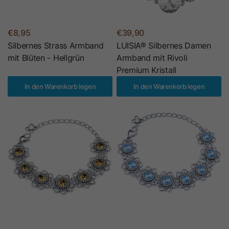
€8,95
€39,90
Silbernes Strass Armband
LUISIA® Silbernes Damen
mit Blüten - Hellgrün
Armband mit Rivoli
Premium Kristall
In den Warenkorb legen
In den Warenkorb legen