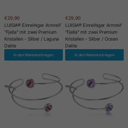
€29,90
€29,90
LUISIA® Einreihiger Armreif
LUISIA® Einreihiger Armreif
"Fjella" mit zwei Premium
"Fjella" mit zwei Premium
Kristallen - Silber / Laguna
Kristallen - Silber / Ocean
Delite
Delite
In den Warenkorb legen
In den Warenkorb legen