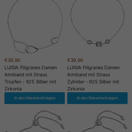
€39,90
€39,90
LUISIA Filigranes Damen
LUISIA Filigranes Damen
Armband mit Strass
Armband mit Strass
Tropfen - 925 Silber mit
Zylinder - 925 Silber mit
Zirkonia
Zirkonia
In den Warenkorb legen
In den Warenkorb legen