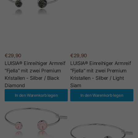
€29,90
€29,90
LUISIA® Einreihiger Armreif
LUISIA® Einreihiger Armreif
"Fjella" mit zwei Premium
"Fjella" mit zwei Premium
Kristallen - Silber / Black
Kristallen - Silber / Light
Diamond
Siam
In den Warenkorb legen
In den Warenkorb legen