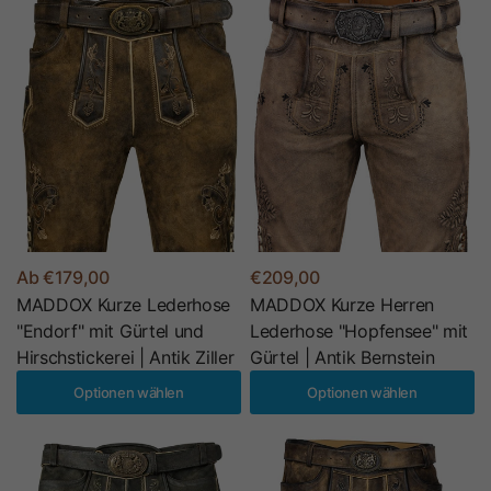
Ab €179,00
€209,00
MADDOX Kurze Lederhose
MADDOX Kurze Herren
"Endorf" mit Gürtel und
Lederhose "Hopfensee" mit
Hirschstickerei | Antik Ziller
Gürtel | Antik Bernstein
Optionen wählen
Optionen wählen