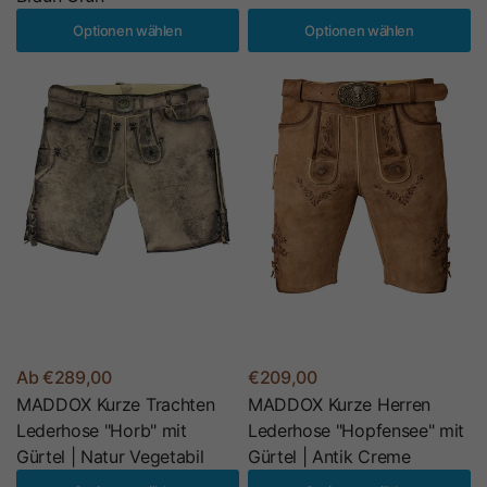
Optionen wählen
Optionen wählen
Ab €289,00
€209,00
MADDOX Kurze Trachten
MADDOX Kurze Herren
Lederhose "Horb" mit
Lederhose "Hopfensee" mit
Gürtel | Natur Vegetabil
Gürtel | Antik Creme