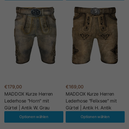
€179,00
€169,00
MADDOX Kurze Herren
MADDOX Kurze Herren
Lederhose "Horn" mit
Lederhose "Felixsee" mit
Gürtel | Antik W. Grau
Gürtel | Antik H. Antik
Optionen wählen
Optionen wählen