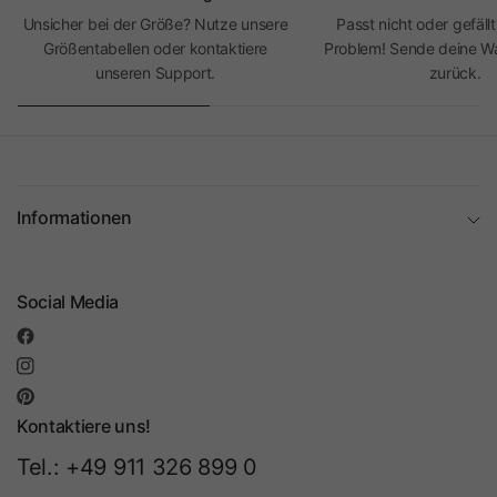
Unsicher bei der Größe? Nutze unsere
Passt nicht oder gefällt
Größentabellen oder kontaktiere
Problem! Sende deine Wa
unseren Support.
zurück.
Informationen
Social Media
Kontaktiere uns!
Tel.: +49 911 326 899 0