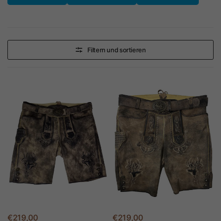
Filtern und sortieren
€219,00
€219,00