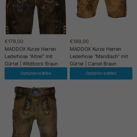
€179,00
€189,00
MADDOX Kurze Herren
MADDOX Kurze Herren
Lederhose "Altrei" mit
Lederhose "Mandlach" mit
Gürtel | Wildbock Braun
Gürtel | Camel Braun
Optionen wählen
Optionen wählen