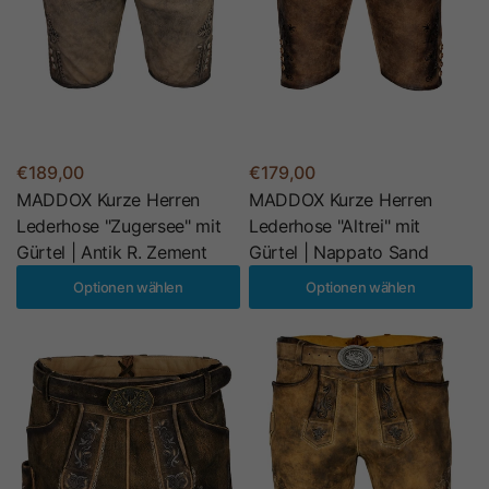
€189,00
€179,00
MADDOX Kurze Herren
MADDOX Kurze Herren
Lederhose "Zugersee" mit
Lederhose "Altrei" mit
Gürtel | Antik R. Zement
Gürtel | Nappato Sand
Optionen wählen
Optionen wählen