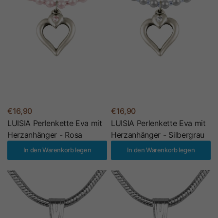
€16,90
€16,90
LUISIA Perlenkette Eva mit
LUISIA Perlenkette Eva mit
Herzanhänger - Rosa
Herzanhänger - Silbergrau
In den Warenkorb legen
In den Warenkorb legen