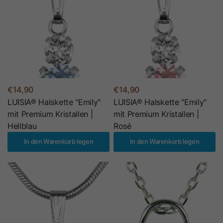
€14,90
€14,90
LUISIA® Halskette "Emily"
LUISIA® Halskette "Emily"
mit Premium Kristallen |
mit Premium Kristallen |
Hellblau
Rosé
In den Warenkorb legen
In den Warenkorb legen