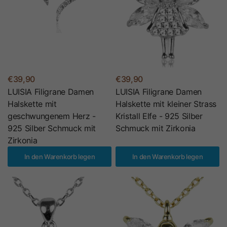
€39,90
€39,90
LUISIA Filigrane Damen
LUISIA Filigrane Damen
Halskette mit
Halskette mit kleiner Strass
geschwungenem Herz -
Kristall Elfe - 925 Silber
925 Silber Schmuck mit
Schmuck mit Zirkonia
Zirkonia
In den Warenkorb legen
In den Warenkorb legen