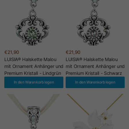
€21,90
€21,90
LUISIA® Halskette Malou
LUISIA® Halskette Malou
mit Ornament Anhänger und
mit Ornament Anhänger und
Premium Kristall - Lindgrün
Premium Kristall - Schwarz
In den Warenkorb legen
In den Warenkorb legen