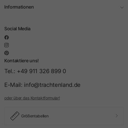
Informationen
Social Media
Kontaktiere uns!
Tel.: +49 911 326 899 0
E-Mail: info@trachtenland.de
oder über das Kontaktformular!
Größentabellen