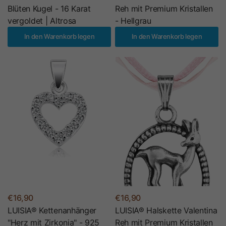
Blüten Kugel - 16 Karat
Reh mit Premium Kristallen
vergoldet | Altrosa
- Hellgrau
In den Warenkorb legen
In den Warenkorb legen
€16,90
€16,90
LUISIA® Kettenanhänger
LUISIA® Halskette Valentina
"Herz mit Zirkonia" - 925
Reh mit Premium Kristallen