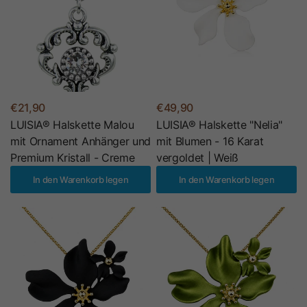
€21,90
€49,90
LUISIA® Halskette Malou
LUISIA® Halskette "Nelia"
mit Ornament Anhänger und
mit Blumen - 16 Karat
Premium Kristall - Creme
vergoldet | Weiß
In den Warenkorb legen
In den Warenkorb legen