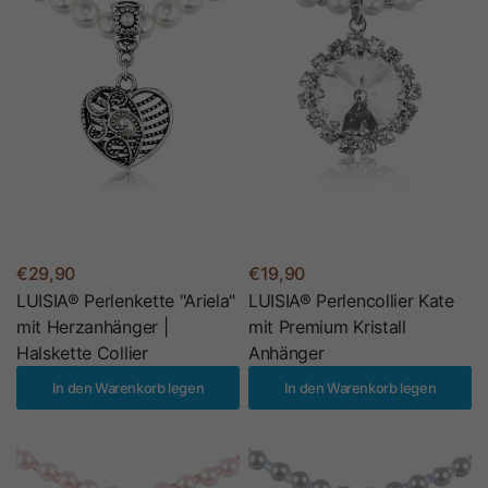
€29,90
€19,90
LUISIA® Perlenkette "Ariela"
LUISIA® Perlencollier Kate
mit Herzanhänger |
mit Premium Kristall
Halskette Collier
Anhänger
In den Warenkorb legen
In den Warenkorb legen