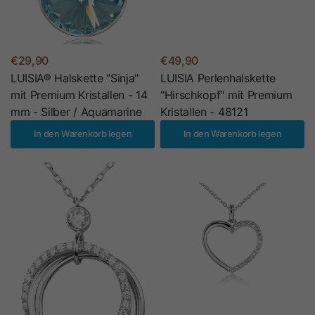
€29,90
€49,90
LUISIA® Halskette "Sinja"
LUISIA Perlenhalskette
mit Premium Kristallen - 14
"Hirschkopf" mit Premium
mm - Silber / Aquamarine
Kristallen - 48121
In den Warenkorb legen
In den Warenkorb legen