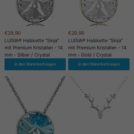
€29,90
€29,90
LUISIA® Halskette "Sinja"
LUISIA® Halskette "Sinja"
mit Premium Kristallen - 14
mit Premium Kristallen - 14
mm - Silber / Crystal
mm - Gold / Crystal
In den Warenkorb legen
In den Warenkorb legen