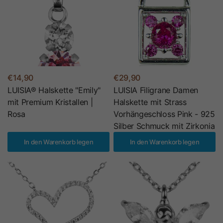
€14,90
€29,90
LUISIA® Halskette "Emily"
LUISIA Filigrane Damen
mit Premium Kristallen |
Halskette mit Strass
Rosa
Vorhängeschloss Pink - 925
Silber Schmuck mit Zirkonia
In den Warenkorb legen
In den Warenkorb legen