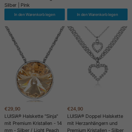
Silber | Pink
In den Warenkorb legen
In den Warenkorb legen
€29,90
€24,90
LUISIA® Halskette "Sinja"
LUISIA® Doppel Halskette
mit Premium Kristallen - 14
mit Herzanhängern und
mm - Silber / Light Peach
Premium Kristallen - Silber