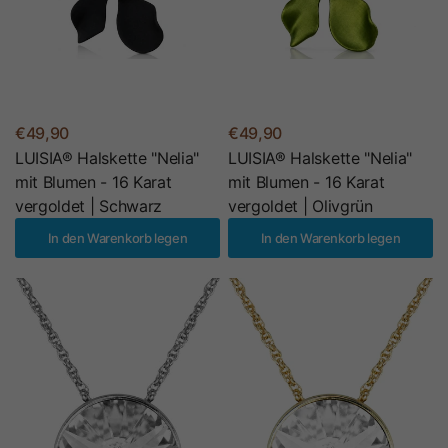
€49,90
€49,90
LUISIA® Halskette "Nelia"
LUISIA® Halskette "Nelia"
mit Blumen - 16 Karat
mit Blumen - 16 Karat
vergoldet | Schwarz
vergoldet | Olivgrün
In den Warenkorb legen
In den Warenkorb legen