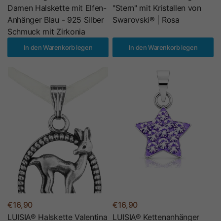
Damen Halskette mit Elfen-
"Stern" mit Kristallen von
Anhänger Blau - 925 Silber
Swarovski® | Rosa
Schmuck mit Zirkonia
In den Warenkorb legen
In den Warenkorb legen
€16,90
€16,90
LUISIA® Halskette Valentina
LUISIA® Kettenanhänger