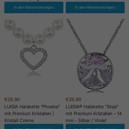
In den Warenkorb legen
In den Warenkorb legen
€29,90
€29,90
LUISIA Halskette "Phoebe"
LUISIA® Halskette "Sinja"
mit Premium Kristallen |
mit Premium Kristallen - 14
Kristall Creme
mm - Silber / Violet