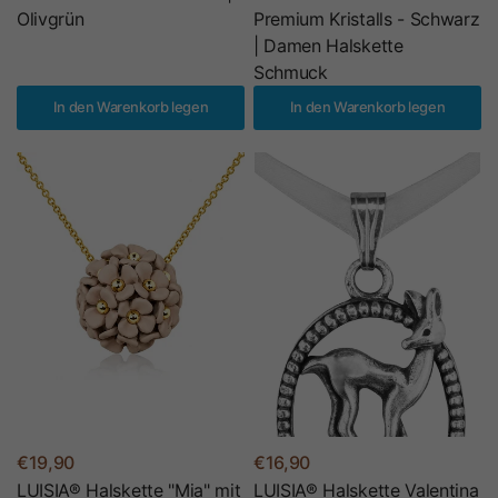
Olivgrün
Premium Kristalls - Schwarz
| Damen Halskette
Schmuck
In den Warenkorb legen
In den Warenkorb legen
€19,90
€16,90
LUISIA® Halskette "Mia" mit
LUISIA® Halskette Valentina