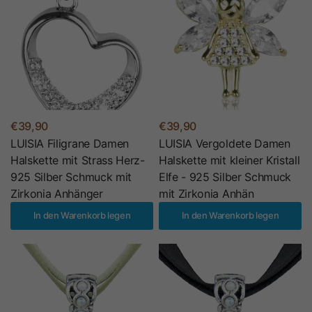
€39,90
€39,90
LUISIA Filigrane Damen
LUISIA Vergoldete Damen
Halskette mit Strass Herz-
Halskette mit kleiner Kristall
925 Silber Schmuck mit
Elfe - 925 Silber Schmuck
Zirkonia Anhänger
mit Zirkonia Anhän
In den Warenkorb legen
In den Warenkorb legen