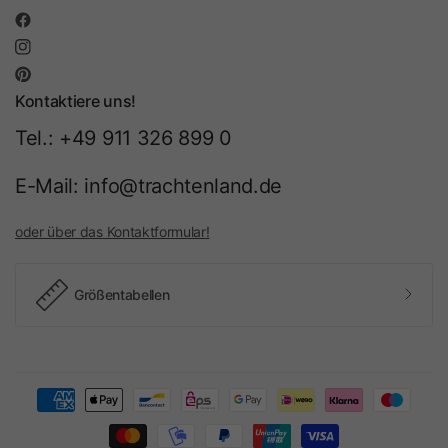
Kontaktiere uns!
Tel.: +49 911 326 899 0
E-Mail: info@trachtenland.de
oder über das Kontaktformular!
Größentabellen