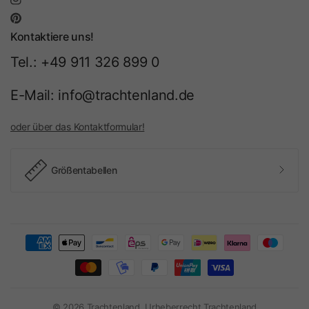
Kontaktiere uns!
Tel.: +49 911 326 899 0
E-Mail: info@trachtenland.de
oder über das Kontaktformular!
Größentabellen
© 2026 Trachtenland, Urheberrecht Trachtenland