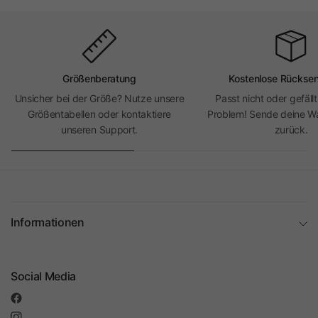
Größenberatung
Kostenlose Rückse
Unsicher bei der Größe? Nutze unsere
Passt nicht oder gefällt
Größentabellen oder kontaktiere
Problem! Sende deine Wa
unseren Support.
zurück.
Informationen
Social Media