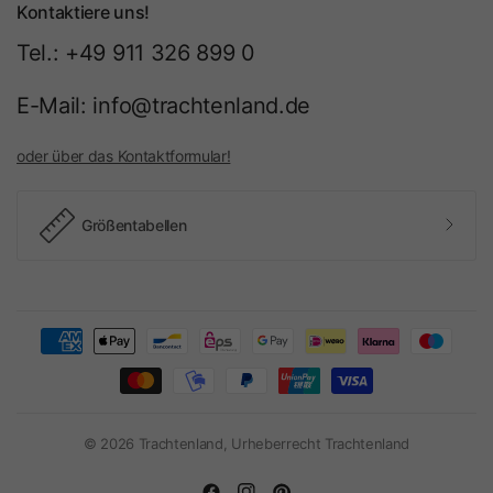
Kontaktiere uns!
Tel.: +49 911 326 899 0
E-Mail: info@trachtenland.de
oder über das Kontaktformular!
Größentabellen
© 2026 Trachtenland, Urheberrecht Trachtenland