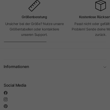
Größenberatung
Kostenlose Rückse
Unsicher bei der Größe? Nutze unsere
Passt nicht oder gefällt
Größentabellen oder kontaktiere
Problem! Sende deine Wa
unseren Support.
zurück.
Informationen
Social Media