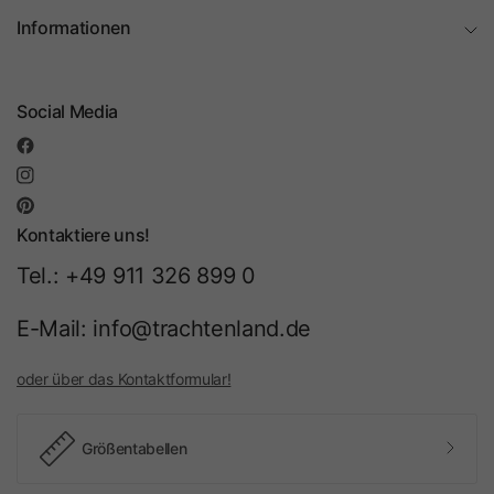
Informationen
Social Media
Kontaktiere uns!
Tel.: +49 911 326 899 0
E-Mail: info@trachtenland.de
oder über das Kontaktformular!
Größentabellen