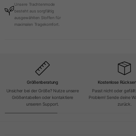
Unsere Trachtenmode
besteht aus sorgfältig
ausgewählten Stoffen für
maximalen Tragekomfort.
Größenberatung
Kostenlose Rückse
Unsicher bei der Größe? Nutze unsere
Passt nicht oder gefällt
Größentabellen oder kontaktiere
Problem! Sende deine Wa
unseren Support.
zurück.