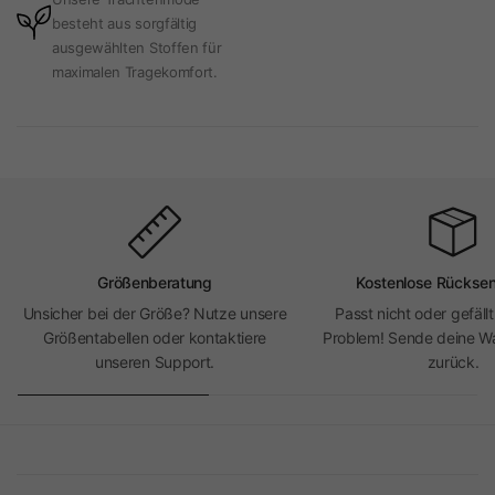
besteht aus sorgfältig
ausgewählten Stoffen für
maximalen Tragekomfort.
Größenberatung
Kostenlose Rückse
Unsicher bei der Größe? Nutze unsere
Passt nicht oder gefällt
Größentabellen oder kontaktiere
Problem! Sende deine Wa
unseren Support.
zurück.