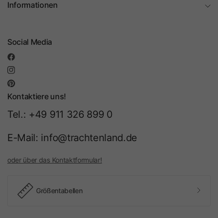
Informationen
Social Media
Kontaktiere uns!
Tel.: +49 911 326 899 0
E-Mail: info@trachtenland.de
oder über das Kontaktformular!
Größentabellen