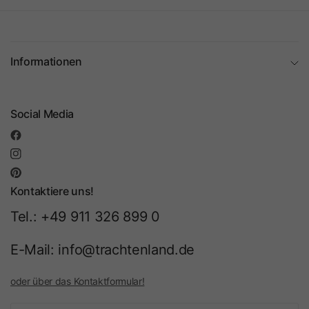
Informationen
Social Media
Kontaktiere uns!
Tel.: +49 911 326 899 0
E-Mail: info@trachtenland.de
oder über das Kontaktformular!