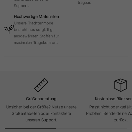
tragbar.
Support.
Hochwertige Materialien
Unsere Trachtenmode
besteht aus sorgfältig
ausgewählten Stoffen für
maximalen Tragekomfort.
Größenberatung
Kostenlose Rückse
Unsicher bei der Größe? Nutze unsere
Passt nicht oder gefällt
Größentabellen oder kontaktiere
Problem! Sende deine Wa
unseren Support.
zurück.