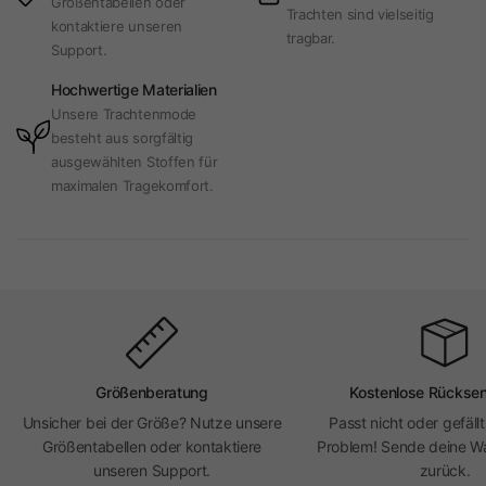
Größentabellen oder
Trachten sind vielseitig
kontaktiere unseren
tragbar.
Support.
Hochwertige Materialien
Unsere Trachtenmode
besteht aus sorgfältig
ausgewählten Stoffen für
maximalen Tragekomfort.
Größenberatung
Kostenlose Rückse
Unsicher bei der Größe? Nutze unsere
Passt nicht oder gefällt
Größentabellen oder kontaktiere
Problem! Sende deine Wa
unseren Support.
zurück.