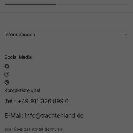
Informationen
Social Media
Kontaktiere uns!
Tel.: +49 911 326 899 0
E-Mail: info@trachtenland.de
oder über das Kontaktformular!