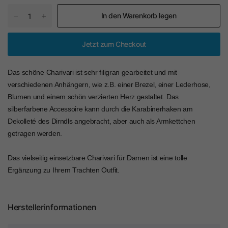
In den Warenkorb legen
Jetzt zum Checkout
Das schöne Charivari ist sehr filigran gearbeitet und mit
verschiedenen Anhängern, wie z.B. einer Brezel, einer Lederhose,
Blumen und einem schön verzierten Herz gestaltet. Das
silberfarbene Accessoire kann durch die Karabinerhaken am
Dekolleté des Dirndls angebracht, aber auch als Armkettchen
getragen werden.
Das vielseitig einsetzbare Charivari für Damen ist eine tolle
Ergänzung zu Ihrem Trachten Outfit.
Herstellerinformationen