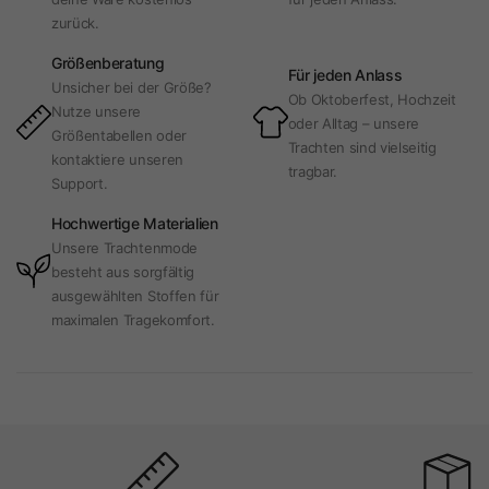
zurück.
Größenberatung
Für jeden Anlass
Unsicher bei der Größe?
Ob Oktoberfest, Hochzeit
Nutze unsere
oder Alltag – unsere
Größentabellen oder
Trachten sind vielseitig
kontaktiere unseren
tragbar.
Support.
Hochwertige Materialien
Unsere Trachtenmode
besteht aus sorgfältig
ausgewählten Stoffen für
maximalen Tragekomfort.