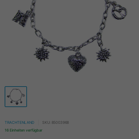
TRACHTENLAND
SKU: 85003968
16 Einheiten verfügbar