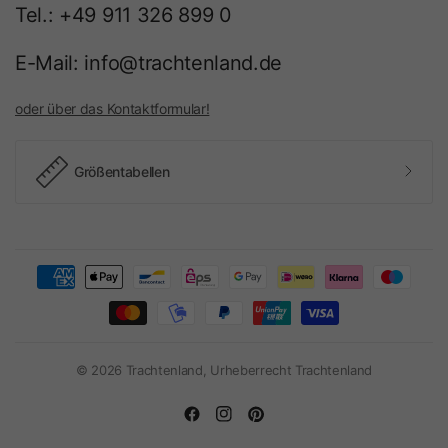
Tel.: +49 911 326 899 0
E-Mail: info@trachtenland.de
oder über das Kontaktformular!
Größentabellen
© 2026 Trachtenland, Urheberrecht Trachtenland