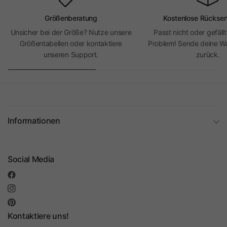
Größenberatung
Kostenlose Rückse
Unsicher bei der Größe? Nutze unsere
Passt nicht oder gefällt
Größentabellen oder kontaktiere
Problem! Sende deine Wa
unseren Support.
zurück.
Informationen
Social Media
Kontaktiere uns!