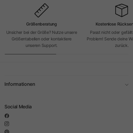
Größenberatung
Kostenlose Rückse
Unsicher bei der Größe? Nutze unsere
Passt nicht oder gefällt
Größentabellen oder kontaktiere
Problem! Sende deine Wa
unseren Support.
zurück.
Informationen
Social Media