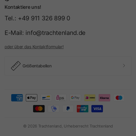
Kontaktiere uns!
Tel.: +49 911 326 899 0
E-Mail: info@trachtenland.de
oder über das Kontaktformular!
Größentabellen
© 2026 Trachtenland, Urheberrecht Trachtenland