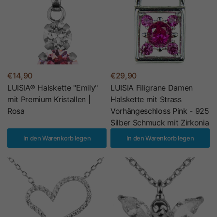
€14,90
€29,90
LUISIA® Halskette "Emily"
LUISIA Filigrane Damen
mit Premium Kristallen |
Halskette mit Strass
Rosa
Vorhängeschloss Pink - 925
Silber Schmuck mit Zirkonia
In den Warenkorb legen
In den Warenkorb legen