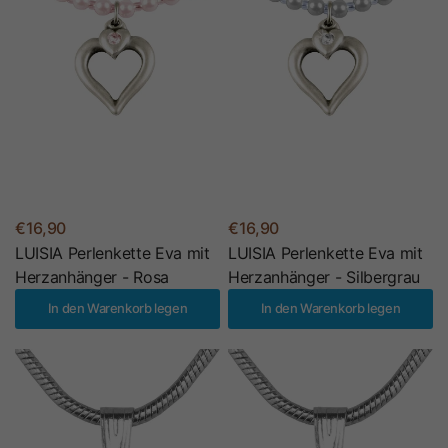
€16,90
€16,90
LUISIA Perlenkette Eva mit
LUISIA Perlenkette Eva mit
Herzanhänger - Rosa
Herzanhänger - Silbergrau
In den Warenkorb legen
In den Warenkorb legen