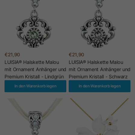
€21,90
€21,90
LUISIA® Halskette Malou
LUISIA® Halskette Malou
mit Ornament Anhänger und
mit Ornament Anhänger und
Premium Kristall - Lindgrün
Premium Kristall - Schwarz
In den Warenkorb legen
In den Warenkorb legen