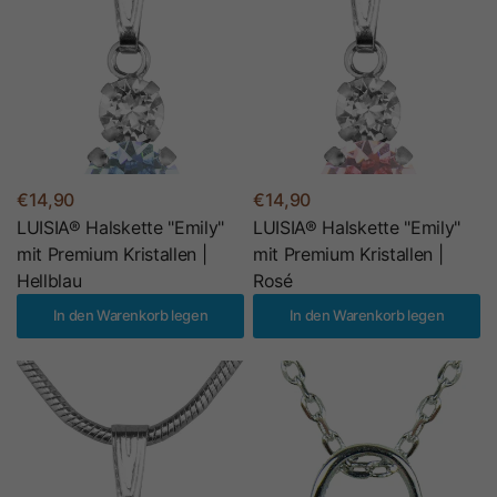
€14,90
€14,90
LUISIA® Halskette "Emily"
LUISIA® Halskette "Emily"
mit Premium Kristallen |
mit Premium Kristallen |
Hellblau
Rosé
In den Warenkorb legen
In den Warenkorb legen