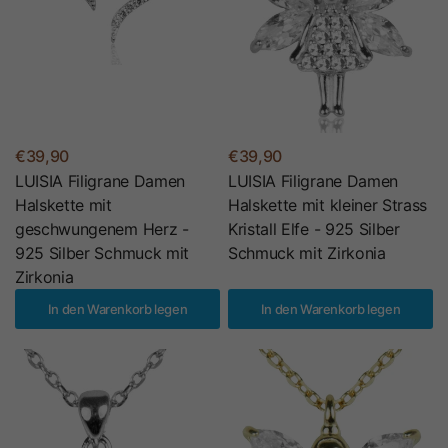
€39,90
€39,90
LUISIA Filigrane Damen
LUISIA Filigrane Damen
Halskette mit
Halskette mit kleiner Strass
geschwungenem Herz -
Kristall Elfe - 925 Silber
925 Silber Schmuck mit
Schmuck mit Zirkonia
Zirkonia
In den Warenkorb legen
In den Warenkorb legen