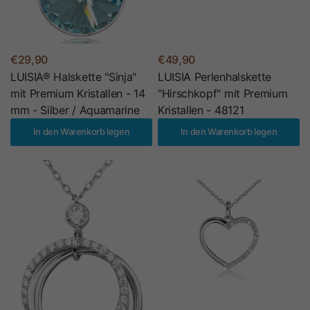
€29,90
€49,90
LUISIA® Halskette "Sinja"
LUISIA Perlenhalskette
mit Premium Kristallen - 14
"Hirschkopf" mit Premium
mm - Silber / Aquamarine
Kristallen - 48121
In den Warenkorb legen
In den Warenkorb legen