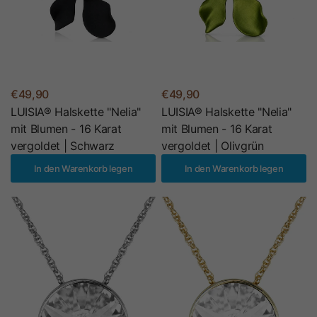
€49,90
€49,90
LUISIA® Halskette "Nelia"
LUISIA® Halskette "Nelia"
mit Blumen - 16 Karat
mit Blumen - 16 Karat
vergoldet | Schwarz
vergoldet | Olivgrün
In den Warenkorb legen
In den Warenkorb legen