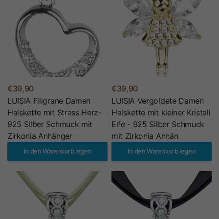
€39,90
€39,90
LUISIA Filigrane Damen
LUISIA Vergoldete Damen
Halskette mit Strass Herz-
Halskette mit kleiner Kristall
925 Silber Schmuck mit
Elfe - 925 Silber Schmuck
Zirkonia Anhänger
mit Zirkonia Anhän
In den Warenkorb legen
In den Warenkorb legen