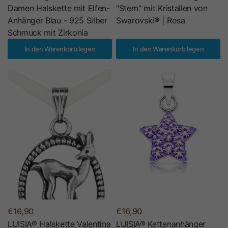
Damen Halskette mit Elfen-
"Stern" mit Kristallen von
Anhänger Blau - 925 Silber
Swarovski® | Rosa
Schmuck mit Zirkonia
In den Warenkorb legen
In den Warenkorb legen
€16,90
€16,90
LUISIA® Halskette Valentina
LUISIA® Kettenanhänger