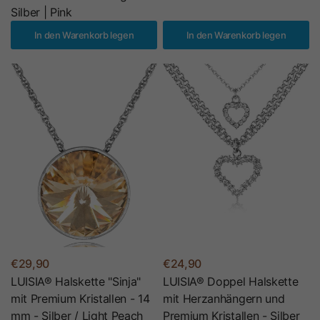
Silber | Pink
In den Warenkorb legen
In den Warenkorb legen
€29,90
€24,90
LUISIA® Halskette "Sinja"
LUISIA® Doppel Halskette
mit Premium Kristallen - 14
mit Herzanhängern und
mm - Silber / Light Peach
Premium Kristallen - Silber