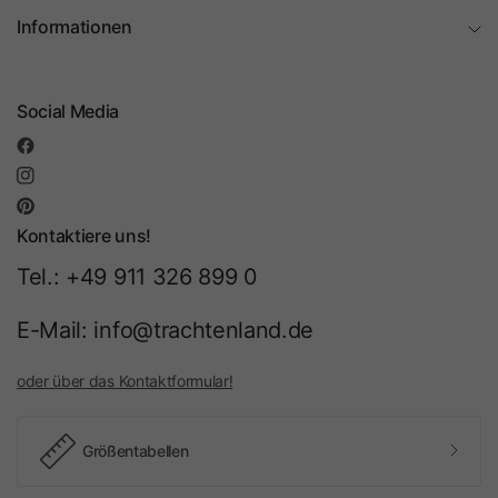
Informationen
Social Media
Kontaktiere uns!
Tel.: +49 911 326 899 0
E-Mail: info@trachtenland.de
oder über das Kontaktformular!
Größentabellen