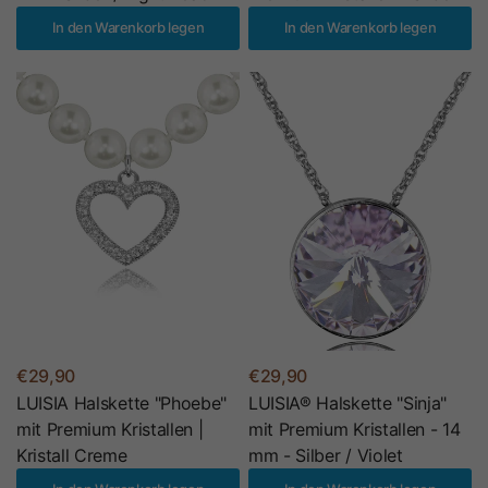
In den Warenkorb legen
In den Warenkorb legen
€29,90
€29,90
LUISIA Halskette "Phoebe"
LUISIA® Halskette "Sinja"
mit Premium Kristallen |
mit Premium Kristallen - 14
Kristall Creme
mm - Silber / Violet