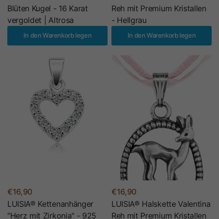
Blüten Kugel - 16 Karat
Reh mit Premium Kristallen
vergoldet | Altrosa
- Hellgrau
In den Warenkorb legen
In den Warenkorb legen
€16,90
€16,90
LUISIA® Kettenanhänger
LUISIA® Halskette Valentina
"Herz mit Zirkonia" - 925
Reh mit Premium Kristallen