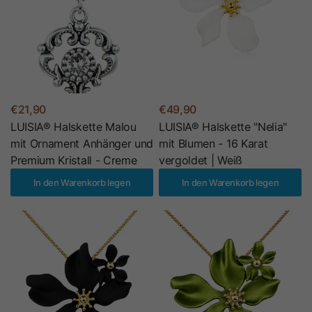
€21,90
€49,90
LUISIA® Halskette Malou
LUISIA® Halskette "Nelia"
mit Ornament Anhänger und
mit Blumen - 16 Karat
Premium Kristall - Creme
vergoldet | Weiß
In den Warenkorb legen
In den Warenkorb legen