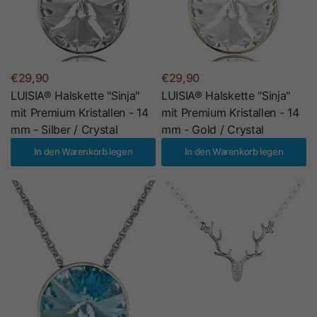
€29,90
€29,90
LUISIA® Halskette "Sinja"
LUISIA® Halskette "Sinja"
mit Premium Kristallen - 14
mit Premium Kristallen - 14
mm - Silber / Crystal
mm - Gold / Crystal
In den Warenkorb legen
In den Warenkorb legen