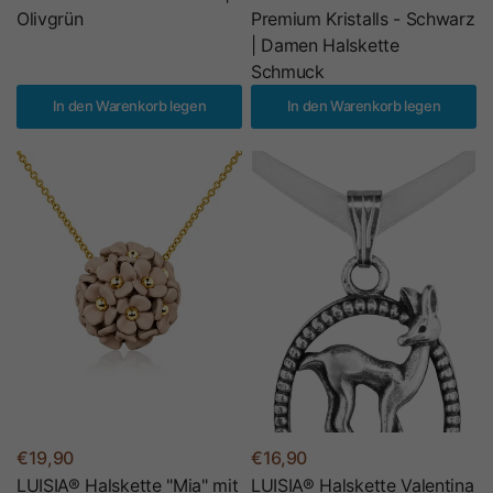
Olivgrün
Premium Kristalls - Schwarz
| Damen Halskette
Schmuck
In den Warenkorb legen
In den Warenkorb legen
€19,90
€16,90
LUISIA® Halskette "Mia" mit
LUISIA® Halskette Valentina