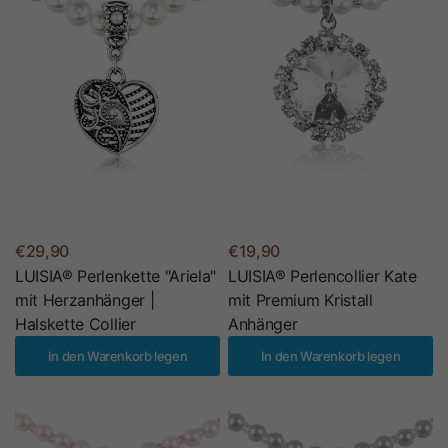
€29,90
€19,90
LUISIA® Perlenkette "Ariela"
LUISIA® Perlencollier Kate
mit Herzanhänger |
mit Premium Kristall
Halskette Collier
Anhänger
In den Warenkorb legen
In den Warenkorb legen