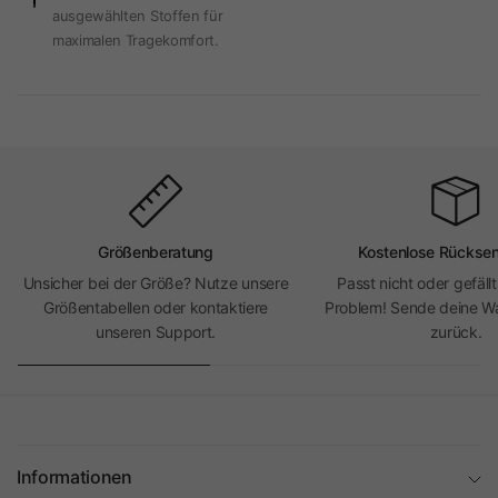
ausgewählten Stoffen für
maximalen Tragekomfort.
Größenberatung
Kostenlose Rückse
Unsicher bei der Größe? Nutze unsere
Passt nicht oder gefällt
Größentabellen oder kontaktiere
Problem! Sende deine Wa
unseren Support.
zurück.
Informationen