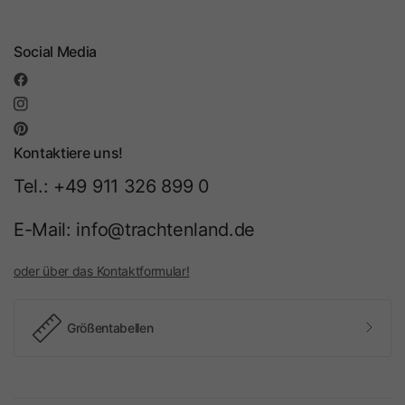
Social Media
Kontaktiere uns!
Tel.: +49 911 326 899 0
E-Mail: info@trachtenland.de
oder über das Kontaktformular!
Größentabellen