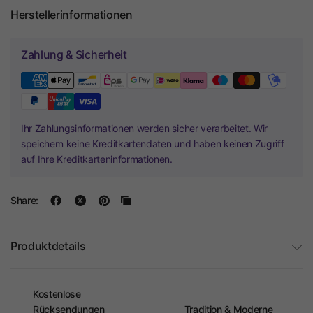
Herstellerinformationen
Zahlung & Sicherheit
Ihr Zahlungsinformationen werden sicher verarbeitet. Wir
speichern keine Kreditkartendaten und haben keinen Zugriff
auf Ihre Kreditkarteninformationen.
Share:
Produktdetails
Kostenlose
Rücksendungen
Tradition & Moderne