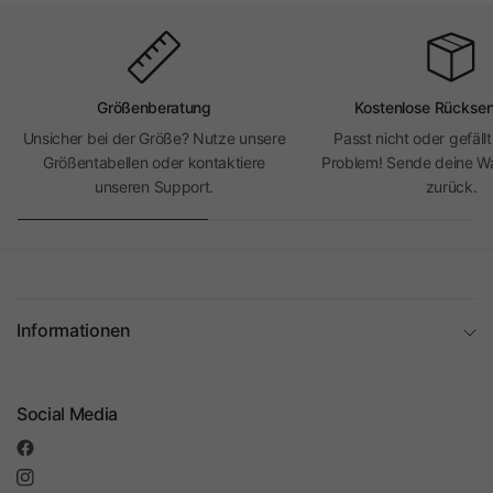
Größenberatung
Kostenlose Rückse
Unsicher bei der Größe? Nutze unsere
Passt nicht oder gefällt
Größentabellen oder kontaktiere
Problem! Sende deine Wa
unseren Support.
zurück.
Informationen
Social Media