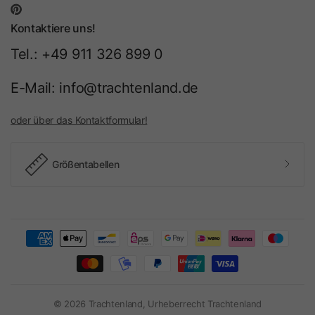
Kontaktiere uns!
Tel.: +49 911 326 899 0
E-Mail: info@trachtenland.de
oder über das Kontaktformular!
Größentabellen
© 2026 Trachtenland, Urheberrecht Trachtenland