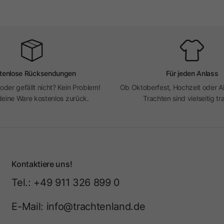
tenlose Rücksendungen
Für jeden Anlass
 oder gefällt nicht? Kein Problem!
Ob Oktoberfest, Hochzeit oder Al
eine Ware kostenlos zurück.
Trachten sind vielseitig tr
Kontaktiere uns!
Tel.: +49 911 326 899 0
E-Mail: info@trachtenland.de