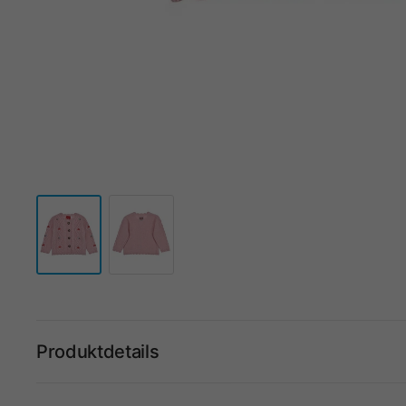
Produktdetails