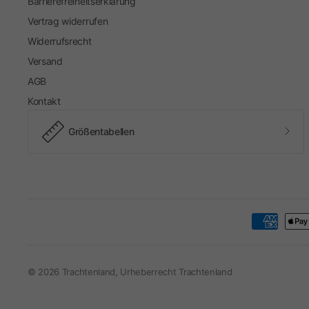
Barrierefreiheitserklärung
Vertrag widerrufen
Widerrufsrecht
Versand
AGB
Kontakt
Größentabellen
© 2026 Trachtenland, Urheberrecht Trachtenland