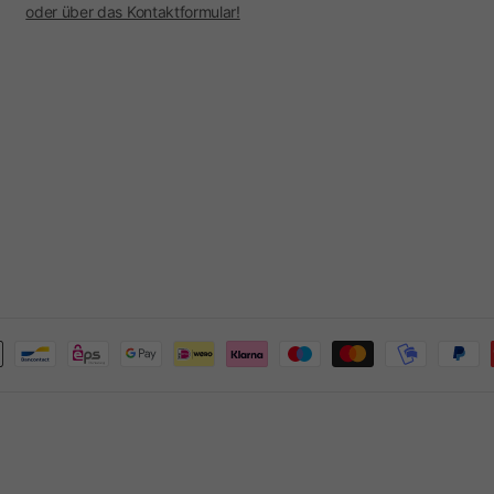
oder über das Kontaktformular!