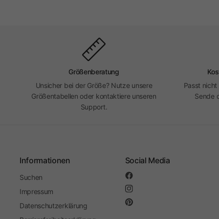
Größenberatung
Kos
Unsicher bei der Größe? Nutze unsere
Passt nicht
Größentabellen oder kontaktiere unseren
Sende d
Support.
Informationen
Social Media
Suchen
Impressum
Datenschutzerklärung