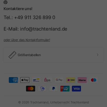
Kontaktiere uns!
Tel.: +49 911 326 899 0
E-Mail: info@trachtenland.de
oder über das Kontaktformular!
Größentabellen
© 2026 Trachtenland, Urheberrecht Trachtenland