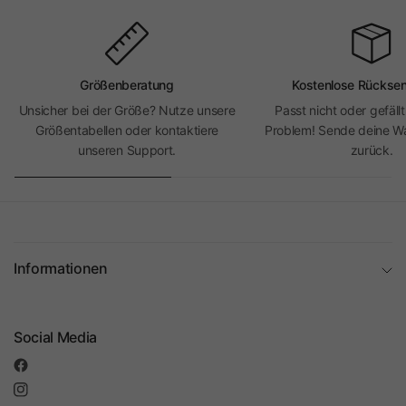
Größenberatung
Kostenlose Rückse
Unsicher bei der Größe? Nutze unsere
Passt nicht oder gefällt
Größentabellen oder kontaktiere
Problem! Sende deine Wa
unseren Support.
zurück.
Informationen
Social Media