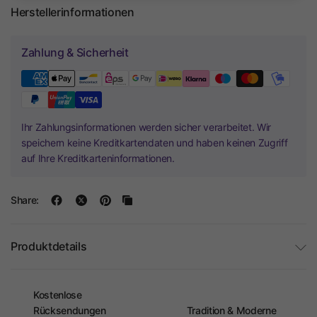
Herstellerinformationen
Zahlung & Sicherheit
Ihr Zahlungsinformationen werden sicher verarbeitet. Wir
speichern keine Kreditkartendaten und haben keinen Zugriff
auf Ihre Kreditkarteninformationen.
Share:
Produktdetails
Kostenlose
Rücksendungen
Tradition & Moderne