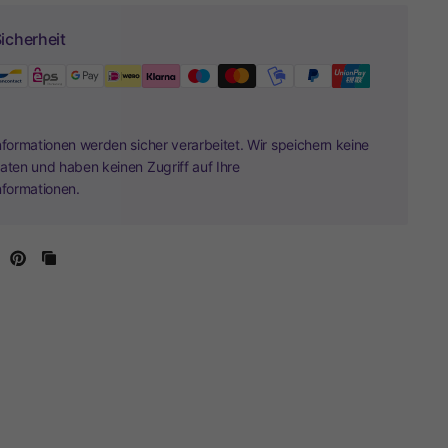
icherheit
nformationen werden sicher verarbeitet. Wir speichern keine
aten und haben keinen Zugriff auf Ihre
nformationen.