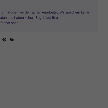
nformationen werden sicher verarbeitet. Wir speichern keine
aten und haben keinen Zugriff auf Ihre
nformationen.