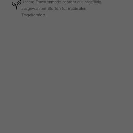
Unsere Trachtenmode besteht aus sorgfältig
ausgewählten Stoffen für maximalen
Tragekomfort.