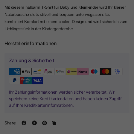
Mit diesem halbarm T-Shirt für Baby und Kleinkinder wird Ihr kleiner
Naturbursche stets stilvoll und bequem unterwegs sein. Es
kombiniert Komfort mit einem coolen Design und wird sicherlich zum
Lieblingsstück in der Kindergarderobe.
Herstellerinformationen
Zahlung & Sicherheit
Ihr Zahlungsinformationen werden sicher verarbeitet. Wir
speichern keine Kreditkartendaten und haben keinen Zugriff
auf Ihre Kreditkarteninformationen.
Share: