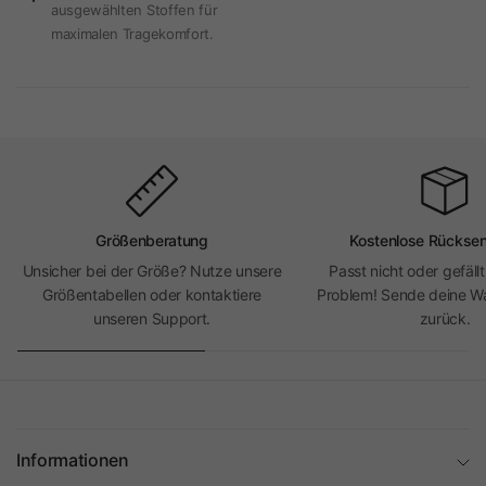
ausgewählten Stoffen für
maximalen Tragekomfort.
Größenberatung
Kostenlose Rückse
Unsicher bei der Größe? Nutze unsere
Passt nicht oder gefällt
Größentabellen oder kontaktiere
Problem! Sende deine Wa
unseren Support.
zurück.
Informationen