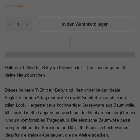
1 auf Lager
In den Warenkorb legen
Halbarm-T-Shirt für Baby und Kleinkinder – Cool und bequem für
kleine Naturburschen
Dieses halbarm T-Shirt für Baby und Kleinkinder ist der ideale
Begleiter für den Alltag und bietet sowohl Komfort als auch einen
tollen Look. Hergestellt aus hochwertiger Jerseyware aus Baumwolle,
fühlt sich das Shirt angenehm weich auf der Haut an und sorgt für ein
rundum komfortables Tragegefühl. Die elastische Baumwolle passt
sich perfekt an den Körper an und lässt Ihr Kind sich frei bewegen –
ideal für die kleinen Abenteurer, die die Welt entdecken.