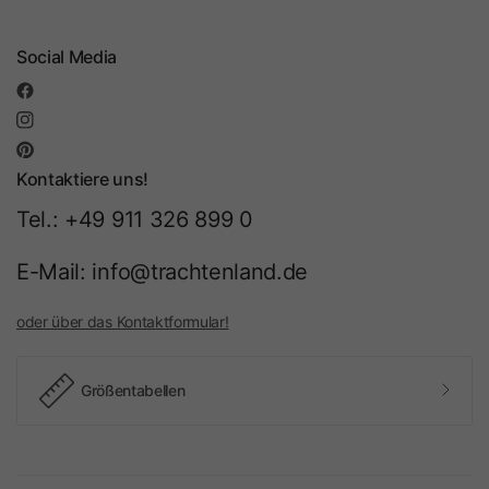
Social Media
Kontaktiere uns!
Tel.: +49 911 326 899 0
E-Mail: info@trachtenland.de
oder über das Kontaktformular!
Größentabellen