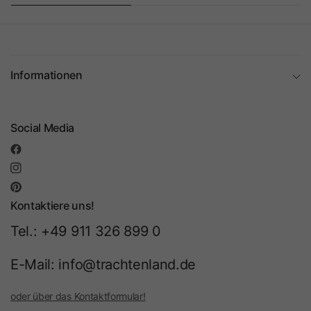
Informationen
Social Media
Kontaktiere uns!
Tel.: +49 911 326 899 0
E-Mail: info@trachtenland.de
oder über das Kontaktformular!