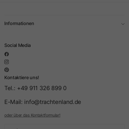
Informationen
Social Media
Kontaktiere uns!
Tel.: +49 911 326 899 0
E-Mail: info@trachtenland.de
oder über das Kontaktformular!