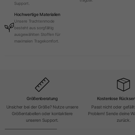
tragbar.
Support.
Hochwertige Materialien
Unsere Trachtenmode
besteht aus sorgfältig
ausgewählten Stoffen für
maximalen Tragekomfort.
Größenberatung
Kostenlose Rückse
Unsicher bei der Größe? Nutze unsere
Passt nicht oder gefällt
Größentabellen oder kontaktiere
Problem! Sende deine Wa
unseren Support.
zurück.