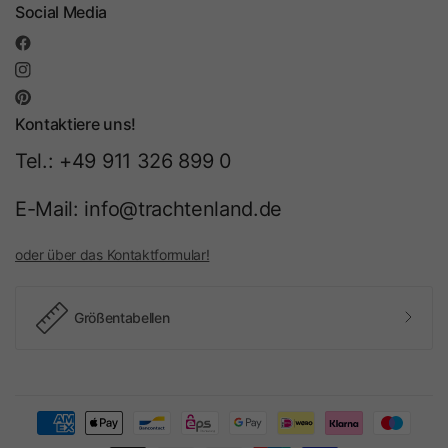
Social Media
Kontaktiere uns!
Tel.: +49 911 326 899 0
E-Mail: info@trachtenland.de
oder über das Kontaktformular!
Größentabellen