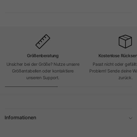
Größenberatung
Kostenlose Rückse
Unsicher bei der Größe? Nutze unsere
Passt nicht oder gefällt
Größentabellen oder kontaktiere
Problem! Sende deine Wa
unseren Support.
zurück.
Informationen