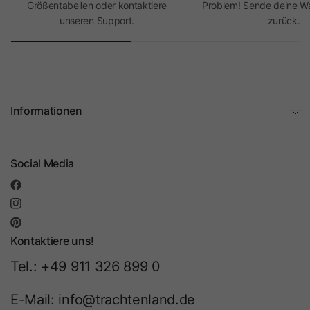
Größentabellen oder kontaktiere
Problem! Sende deine Wa
unseren Support.
zurück.
Informationen
Social Media
Kontaktiere uns!
Tel.: +49 911 326 899 0
E-Mail: info@trachtenland.de