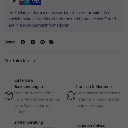
Ihr Zahlungsinformationen werden sicher verarbeitet. Wir
speichern keine Kreditkartendaten und haben keinen Zugriff
auf Ihre Kreditkarteninformationen.
Share:
Produktdetails
Kostenlose
Rücksendungen
Tradition & Moderne
Passt nicht oder gefällt
Authentische Trachten mit
nicht? Kein Problem! Sende
modernem Touch – perfekt
deine Ware kostenlos
für jeden Anlass.
zurück.
Größenberatung
Für jeden Anlass