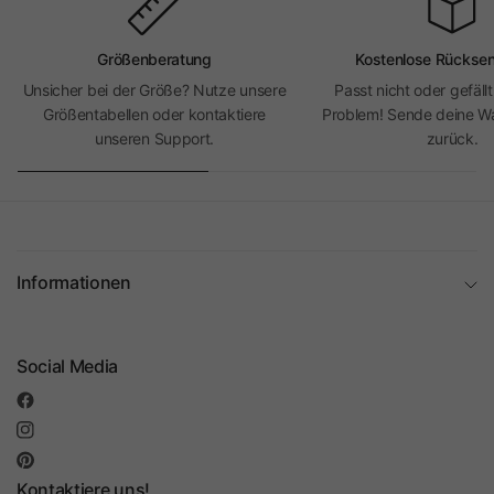
Größenberatung
Kostenlose Rückse
Unsicher bei der Größe? Nutze unsere
Passt nicht oder gefällt
Größentabellen oder kontaktiere
Problem! Sende deine Wa
unseren Support.
zurück.
Informationen
Social Media
Kontaktiere uns!