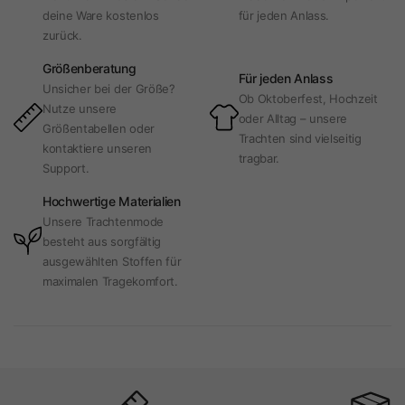
deine Ware kostenlos
für jeden Anlass.
zurück.
Größenberatung
Für jeden Anlass
Unsicher bei der Größe?
Ob Oktoberfest, Hochzeit
Nutze unsere
oder Alltag – unsere
Größentabellen oder
Trachten sind vielseitig
kontaktiere unseren
tragbar.
Support.
Hochwertige Materialien
Unsere Trachtenmode
besteht aus sorgfältig
ausgewählten Stoffen für
maximalen Tragekomfort.