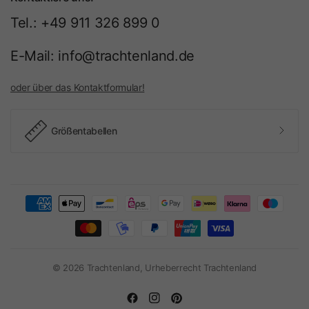
Tel.: +49 911 326 899 0
E-Mail: info@trachtenland.de
oder über das Kontaktformular!
Größentabellen
© 2026 Trachtenland, Urheberrecht Trachtenland