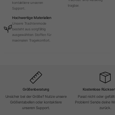
kontaktiere unseren
tragbar.
Support.
Hochwertige Materialien
Unsere Trachtenmode
besteht aus sorgfältig
ausgewählten Stoffen für
maximalen Tragekomfort.
Größenberatung
Kostenlose Rückse
Unsicher bei der Größe? Nutze unsere
Passt nicht oder gefällt
Größentabellen oder kontaktiere
Problem! Sende deine Wa
unseren Support.
zurück.