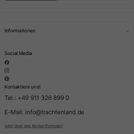
Informationen
Social Media
Kontaktiere uns!
Tel.: +49 911 326 899 0
E-Mail: info@trachtenland.de
oder über das Kontaktformular!