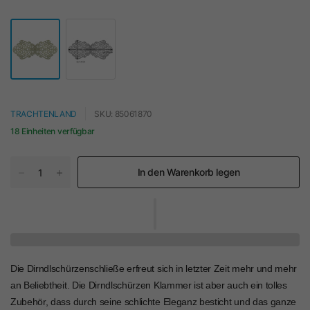
TRACHTENLAND
SKU: 85061870
18 Einheiten verfügbar
In den Warenkorb legen
Die Dirndlschürzenschließe erfreut sich in letzter Zeit mehr und mehr
an Beliebtheit. Die Dirndlschürzen Klammer ist aber auch ein tolles
Zubehör, dass durch seine schlichte Eleganz besticht und das ganze