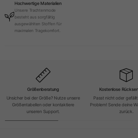
Hochwertige Materialien
Unsere Trachtenmode
besteht aus sorgfältig
ausgewählten Stoffen für
maximalen Tragekomfort.
Größenberatung
Kostenlose Rückse
Unsicher bei der Größe? Nutze unsere
Passt nicht oder gefällt
Größentabellen oder kontaktiere
Problem! Sende deine Wa
unseren Support.
zurück.