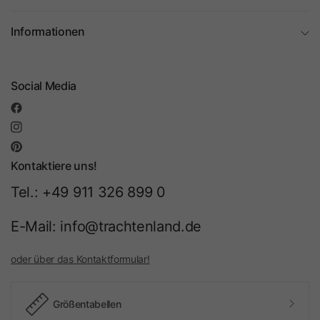
Informationen
Social Media
Kontaktiere uns!
Tel.: +49 911 326 899 0
E-Mail: info@trachtenland.de
oder über das Kontaktformular!
Größentabellen