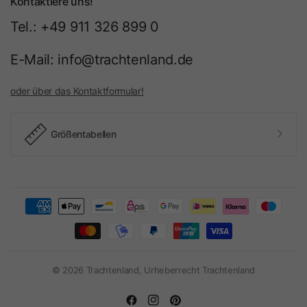
Kontaktiere uns!
Tel.: +49 911 326 899 0
E-Mail: info@trachtenland.de
oder über das Kontaktformular!
Größentabellen
© 2026 Trachtenland, Urheberrecht Trachtenland