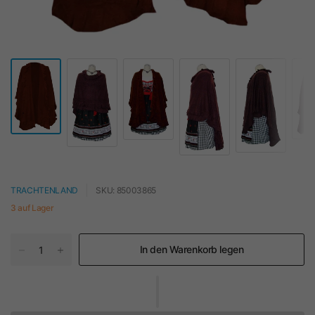
TRACHTENLAND
SKU: 85003865
3 auf Lager
In den Warenkorb legen