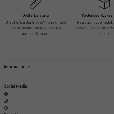
Größenberatung
Kostenlose Rückse
Unsicher bei der Größe? Nutze unsere
Passt nicht oder gefällt
Größentabellen oder kontaktiere
Problem! Sende deine Wa
unseren Support.
zurück.
Informationen
Social Media