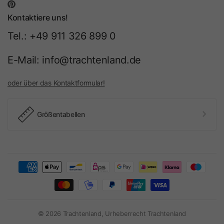
Kontaktiere uns!
Tel.: +49 911 326 899 0
E-Mail: info@trachtenland.de
oder über das Kontaktformular!
Größentabellen
© 2026 Trachtenland, Urheberrecht Trachtenland