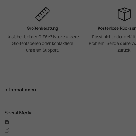
Größenberatung
Kostenlose Rückse
Unsicher bei der Größe? Nutze unsere
Passt nicht oder gefällt
Größentabellen oder kontaktiere
Problem! Sende deine Wa
unseren Support.
zurück.
Informationen
Social Media