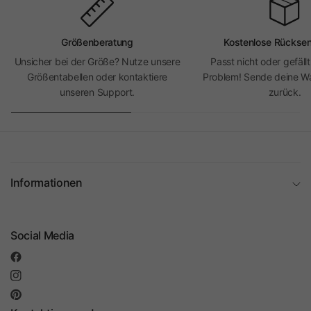
Größenberatung
Kostenlose Rückse
Unsicher bei der Größe? Nutze unsere
Passt nicht oder gefällt
Größentabellen oder kontaktiere
Problem! Sende deine Wa
unseren Support.
zurück.
Informationen
Social Media