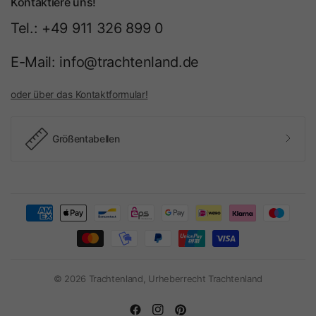
Kontaktiere uns!
Tel.: +49 911 326 899 0
E-Mail: info@trachtenland.de
oder über das Kontaktformular!
Größentabellen
© 2026 Trachtenland, Urheberrecht Trachtenland