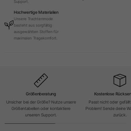
Support.
Hochwertige Materialien
Unsere Trachtenmode
besteht aus sorgfältig
ausgewählten Stoffen für
maximalen Tragekomfort.
Größenberatung
Kostenlose Rückse
Unsicher bei der Größe? Nutze unsere
Passt nicht oder gefällt
Größentabellen oder kontaktiere
Problem! Sende deine Wa
unseren Support.
zurück.