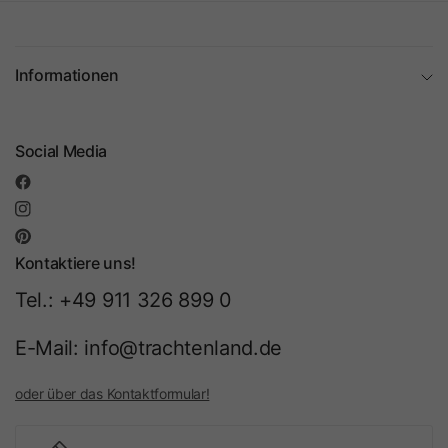
Informationen
Social Media
Kontaktiere uns!
Tel.: +49 911 326 899 0
E-Mail: info@trachtenland.de
oder über das Kontaktformular!