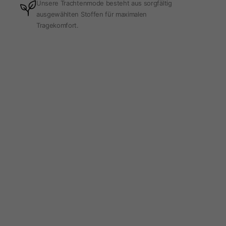
Unsere Trachtenmode besteht aus sorgfältig
ausgewählten Stoffen für maximalen
Tragekomfort.