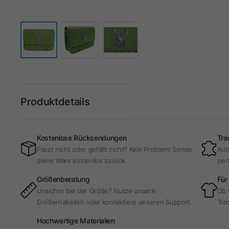
Produktdetails
Kostenlose Rücksendungen
Tra
Passt nicht oder gefällt nicht? Kein Problem! Sende
Aut
deine Ware kostenlos zurück.
per
Größenberatung
Für
Unsicher bei der Größe? Nutze unsere
Ob 
Größentabellen oder kontaktiere unseren Support.
Trac
Hochwertige Materialien