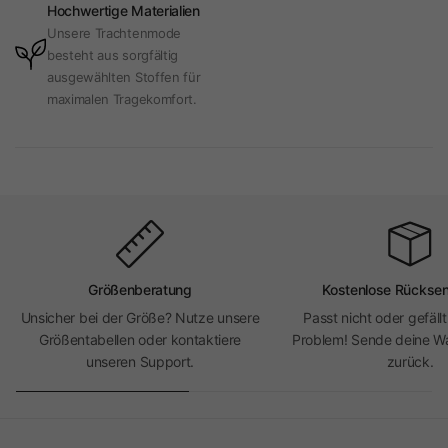
Hochwertige Materialien
Unsere Trachtenmode
besteht aus sorgfältig
ausgewählten Stoffen für
maximalen Tragekomfort.
Größenberatung
Kostenlose Rückse
Unsicher bei der Größe? Nutze unsere
Passt nicht oder gefällt
Größentabellen oder kontaktiere
Problem! Sende deine Wa
unseren Support.
zurück.