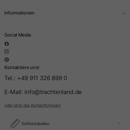
Informationen
Social Media
Kontaktiere uns!
Tel.: +49 911 326 899 0
E-Mail: info@trachtenland.de
oder über das Kontaktformular!
Größentabellen