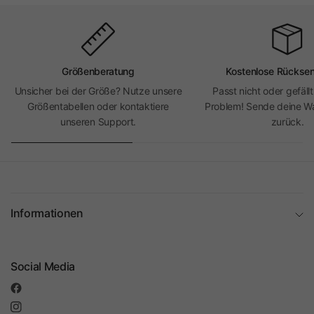
Größenberatung
Kostenlose Rückse
Unsicher bei der Größe? Nutze unsere
Passt nicht oder gefällt
Größentabellen oder kontaktiere
Problem! Sende deine Wa
unseren Support.
zurück.
Informationen
Social Media