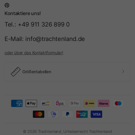
Kontaktiere uns!
Tel.: +49 911 326 899 0
E-Mail: info@trachtenland.de
oder über das Kontaktformular!
Größentabellen
© 2026 Trachtenland, Urheberrecht Trachtenland