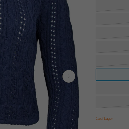
2 auf Lager