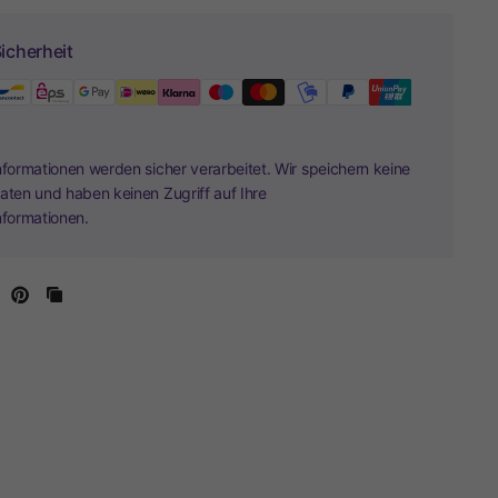
icherheit
nformationen werden sicher verarbeitet. Wir speichern keine
aten und haben keinen Zugriff auf Ihre
nformationen.