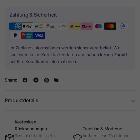
Zahlung & Sicherheit
Ihr Zahlungsinformationen werden sicher verarbeitet. Wir
speichern keine Kreditkartendaten und haben keinen Zugriff
auf Ihre Kreditkarteninformationen.
Share:
Produktdetails
Kostenlose
Rücksendungen
Tradition & Moderne
Passt nicht oder gefällt
Authentische Trachten mit