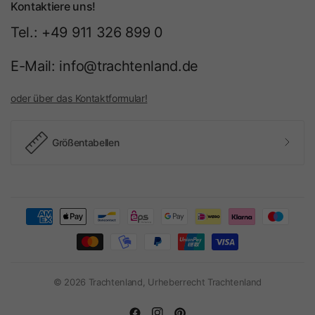
Kontaktiere uns!
Tel.: +49 911 326 899 0
E-Mail: info@trachtenland.de
oder über das Kontaktformular!
Größentabellen
© 2026 Trachtenland, Urheberrecht Trachtenland