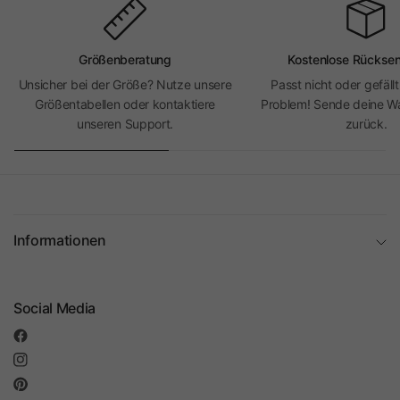
Größenberatung
Kostenlose Rückse
Unsicher bei der Größe? Nutze unsere
Passt nicht oder gefällt
Größentabellen oder kontaktiere
Problem! Sende deine Wa
unseren Support.
zurück.
Informationen
Social Media