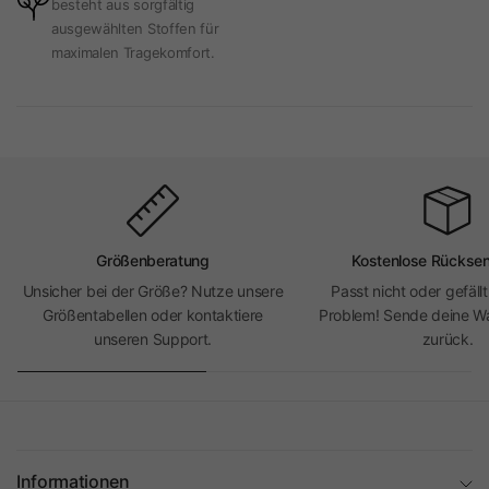
besteht aus sorgfältig
ausgewählten Stoffen für
maximalen Tragekomfort.
Größenberatung
Kostenlose Rückse
Unsicher bei der Größe? Nutze unsere
Passt nicht oder gefällt
Größentabellen oder kontaktiere
Problem! Sende deine Wa
unseren Support.
zurück.
Informationen