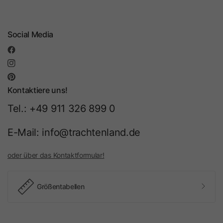
Social Media
Kontaktiere uns!
Tel.: +49 911 326 899 0
E-Mail: info@trachtenland.de
oder über das Kontaktformular!
Größentabellen