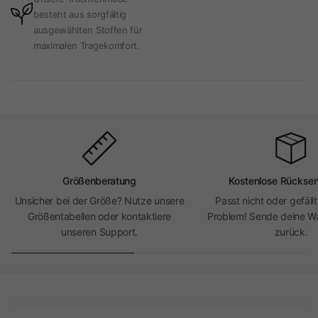
besteht aus sorgfältig
ausgewählten Stoffen für
maximalen Tragekomfort.
Größenberatung
Kostenlose Rückse
Unsicher bei der Größe? Nutze unsere
Passt nicht oder gefällt
Größentabellen oder kontaktiere
Problem! Sende deine Wa
unseren Support.
zurück.