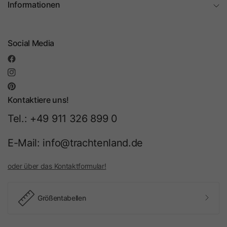
Informationen
Social Media
Kontaktiere uns!
Tel.: +49 911 326 899 0
E-Mail: info@trachtenland.de
oder über das Kontaktformular!
Größentabellen