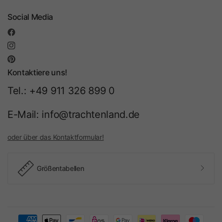
Social Media
Kontaktiere uns!
Tel.: +49 911 326 899 0
E-Mail: info@trachtenland.de
oder über das Kontaktformular!
Größentabellen