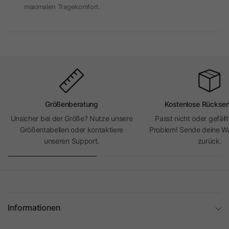
maximalen Tragekomfort.
Größenberatung
Kostenlose Rückse
Unsicher bei der Größe? Nutze unsere
Passt nicht oder gefällt
Größentabellen oder kontaktiere
Problem! Sende deine Wa
unseren Support.
zurück.
Informationen