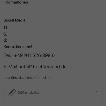
Informationen
Social Media
Kontaktiere uns!
Tel.: +49 911 326 899 0
E-Mail: info@trachtenland.de
oder über das Kontaktformular!
Größentabellen