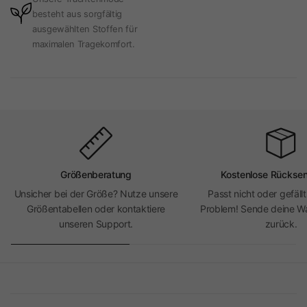
besteht aus sorgfältig
ausgewählten Stoffen für
maximalen Tragekomfort.
Größenberatung
Kostenlose Rückse
Unsicher bei der Größe? Nutze unsere
Passt nicht oder gefällt
Größentabellen oder kontaktiere
Problem! Sende deine Wa
unseren Support.
zurück.