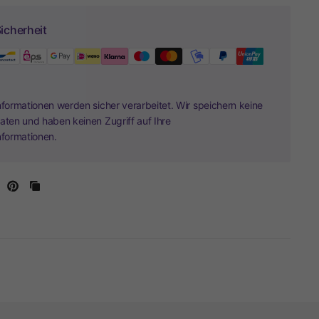
icherheit
nformationen werden sicher verarbeitet. Wir speichern keine
aten und haben keinen Zugriff auf Ihre
nformationen.