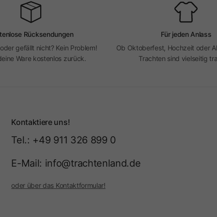
tenlose Rücksendungen
Für jeden Anlass
 oder gefällt nicht? Kein Problem!
Ob Oktoberfest, Hochzeit oder Al
eine Ware kostenlos zurück.
Trachten sind vielseitig tr
Kontaktiere uns!
Tel.: +49 911 326 899 0
E-Mail: info@trachtenland.de
oder über das Kontaktformular!