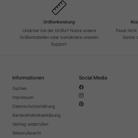
Größenberatung
Kos
Unsicher bei der Größe? Nutze unsere
Passt nicht
Größentabellen oder kontaktiere unseren
Sende d
Support.
Informationen
Social Media
Suchen
Impressum
Datenschutzerklärung
Barrierefreiheitserklärung
Vertrag widerrufen
Widerrufsrecht