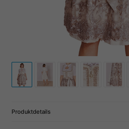
Produktdetails