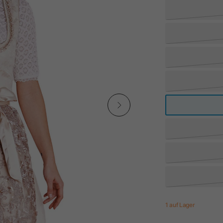
1 auf Lager