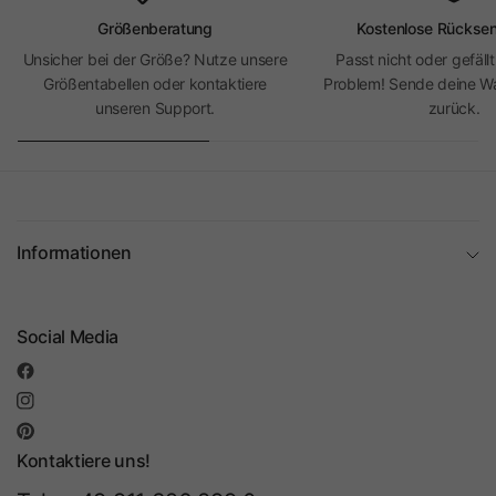
Größenberatung
Kostenlose Rückse
Unsicher bei der Größe? Nutze unsere
Passt nicht oder gefällt
Größentabellen oder kontaktiere
Problem! Sende deine Wa
unseren Support.
zurück.
Informationen
Social Media
Kontaktiere uns!