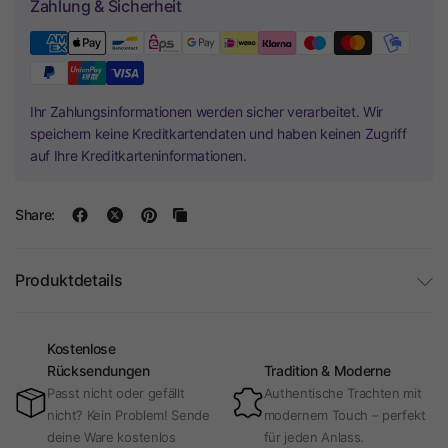
Zahlung & Sicherheit
Ihr Zahlungsinformationen werden sicher verarbeitet. Wir
speichern keine Kreditkartendaten und haben keinen Zugriff
auf Ihre Kreditkarteninformationen.
Share:
Produktdetails
Kostenlose
Rücksendungen
Tradition & Moderne
Passt nicht oder gefällt
Authentische Trachten mit
nicht? Kein Problem! Sende
modernem Touch – perfekt
deine Ware kostenlos
für jeden Anlass.