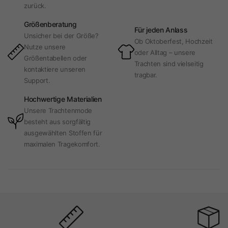
zurück.
Größenberatung
Für jeden Anlass
Unsicher bei der Größe?
Ob Oktoberfest, Hochzeit
Nutze unsere
oder Alltag – unsere
Größentabellen oder
Trachten sind vielseitig
kontaktiere unseren
tragbar.
Support.
Hochwertige Materialien
Unsere Trachtenmode
besteht aus sorgfältig
ausgewählten Stoffen für
maximalen Tragekomfort.