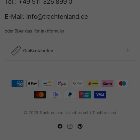
Tel.: +49 911 326 899 0
E-Mail: info@trachtenland.de
oder über das Kontaktformular!
Größentabellen
© 2026 Trachtenland, Urheberrecht Trachtenland