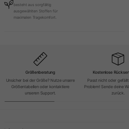
besteht aus sorgfältig
ausgewählten Stoffen für
maximalen Tragekomfort.
Größenberatung
Kostenlose Rückse
Unsicher bei der Größe? Nutze unsere
Passt nicht oder gefällt
Größentabellen oder kontaktiere
Problem! Sende deine Wa
unseren Support.
zurück.