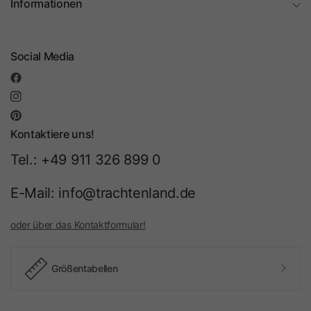
Informationen
Social Media
Kontaktiere uns!
Tel.: +49 911 326 899 0
E-Mail: info@trachtenland.de
oder über das Kontaktformular!
Größentabellen