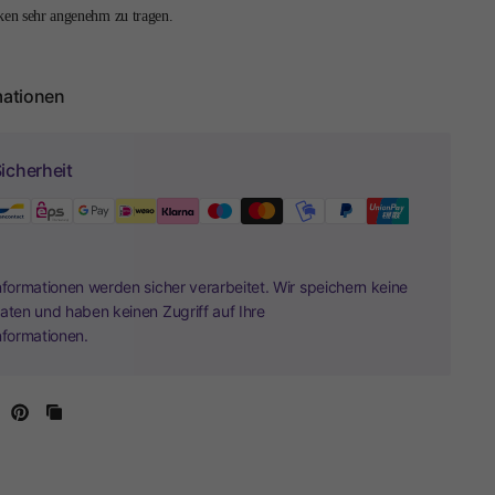
cken sehr angenehm zu tragen.
mationen
icherheit
nformationen werden sicher verarbeitet. Wir speichern keine
aten und haben keinen Zugriff auf Ihre
nformationen.