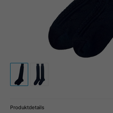
Produktdetails