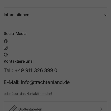
Informationen
Social Media
Kontaktiere uns!
Tel.: +49 911 326 899 0
E-Mail: info@trachtenland.de
oder über das Kontaktformular!
Größentabellen