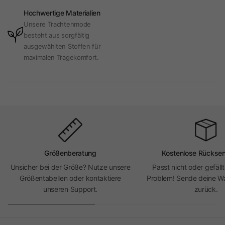
Hochwertige Materialien
Unsere Trachtenmode
besteht aus sorgfältig
ausgewählten Stoffen für
maximalen Tragekomfort.
Größenberatung
Kostenlose Rückse
Unsicher bei der Größe? Nutze unsere
Passt nicht oder gefällt
Größentabellen oder kontaktiere
Problem! Sende deine Wa
unseren Support.
zurück.