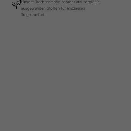
Unsere Trachtenmode besteht aus sorgfältig
ausgewählten Stoffen für maximalen
Tragekomfort.