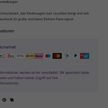
ranstaltungen
Schmuckstück, das Kinderaugen zum Leuchten bringt und sich
eschenk für große und kleine Einhorn-Fans eignet
mationen
icherheit
nformationen werden sicher verarbeitet. Wir speichern keine
aten und haben keinen Zugriff auf Ihre
nformationen.