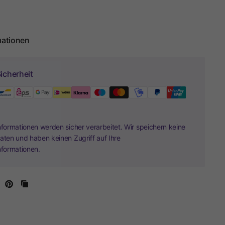
mationen
icherheit
nformationen werden sicher verarbeitet. Wir speichern keine
aten und haben keinen Zugriff auf Ihre
nformationen.