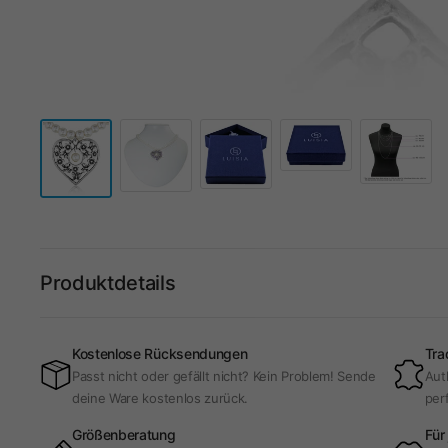
Produktdetails
Kostenlose Rücksendungen
Tra
Passt nicht oder gefällt nicht? Kein Problem! Sende
Aut
deine Ware kostenlos zurück.
per
Größenberatung
Für