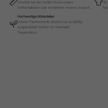
Unsicher bei der Größe? Nutze unsere
Ob 
Größentabellen oder kontaktiere unseren Support.
Trac
Hochwertige Materialien
Unsere Trachtenmode besteht aus sorgfältig
ausgewählten Stoffen für maximalen
Tragekomfort.