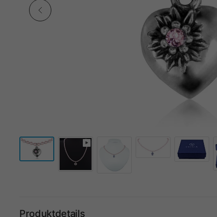
Produktdetails