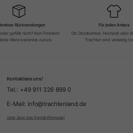
tenlose Rücksendungen
Für jeden Anlass
 oder gefällt nicht? Kein Problem!
Ob Oktoberfest, Hochzeit oder Al
eine Ware kostenlos zurück.
Trachten sind vielseitig tr
Kontaktiere uns!
Tel.: +49 911 326 899 0
E-Mail: info@trachtenland.de
oder über das Kontaktformular!