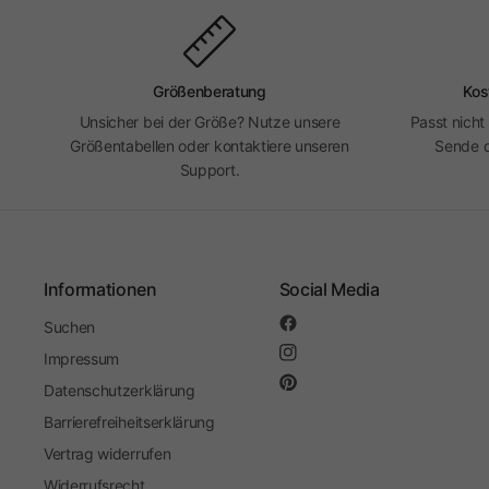
Größenberatung
Kos
Unsicher bei der Größe? Nutze unsere
Passt nicht
Größentabellen oder kontaktiere unseren
Sende d
Support.
Informationen
Social Media
Suchen
Impressum
Datenschutzerklärung
Barrierefreiheitserklärung
Vertrag widerrufen
Widerrufsrecht