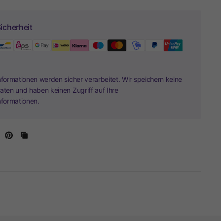
icherheit
nformationen werden sicher verarbeitet. Wir speichern keine
aten und haben keinen Zugriff auf Ihre
nformationen.