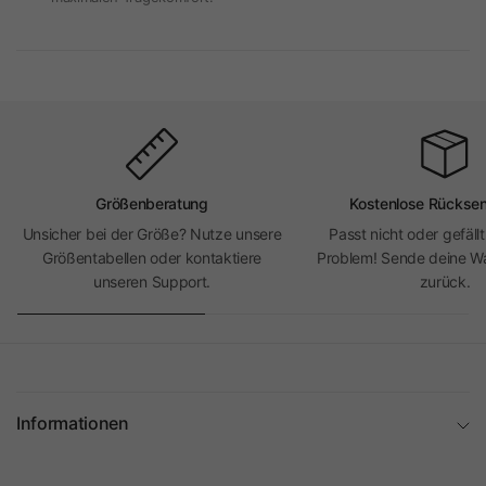
Größenberatung
Kostenlose Rückse
Unsicher bei der Größe? Nutze unsere
Passt nicht oder gefällt
Größentabellen oder kontaktiere
Problem! Sende deine Wa
unseren Support.
zurück.
Informationen