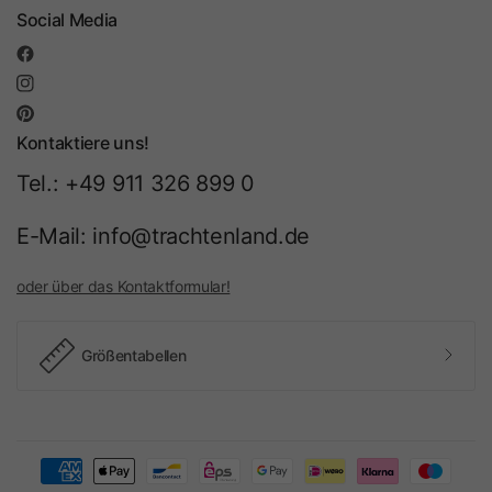
Social Media
Kontaktiere uns!
Tel.: +49 911 326 899 0
E-Mail: info@trachtenland.de
oder über das Kontaktformular!
Größentabellen